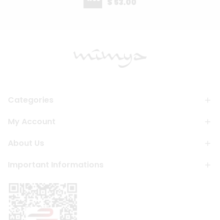
$ 53.00
Categories
My Account
About Us
Important Informations