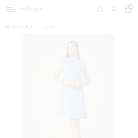
0
Elbise & Tulum
Elbise