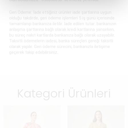
Geri Ödeme: İade ettiğiniz ürünler iade şartlarına uygun
olduğu takdirde, geri ödeme işlemleri 5 iş günü içerisinde
tamamlanıp bankanıza iletilir. İade edilen tutar: bankanızın
anlaşma şartlarına bağlı olarak kredi kartlarına yansırken,
bu süreç nakit kartlarda bankanıza bağlı olarak uzayabilir.
Taksitli ödemelerin iadesi, banka süreçleri gereği taksitli
olarak yapılır. Geri ödeme sürecini, bankanızla iletişime
geçerek takip edebilirsiniz
.
Kategori Ürünleri