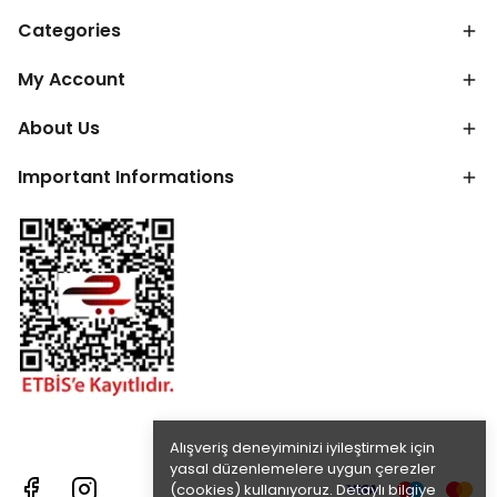
Categories
My Account
About Us
Important Informations
Alışveriş deneyiminizi iyileştirmek için
yasal düzenlemelere uygun çerezler
(cookies) kullanıyoruz. Detaylı bilgiye