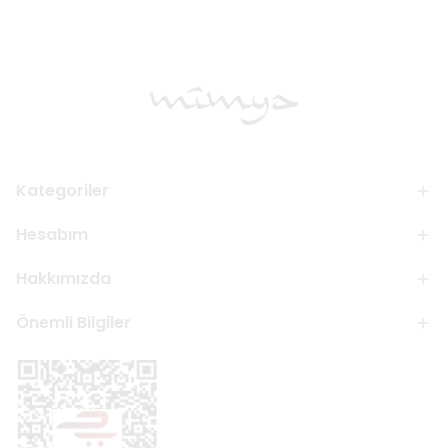
Kategoriler
Hesabım
Hakkımızda
Önemli Bilgiler